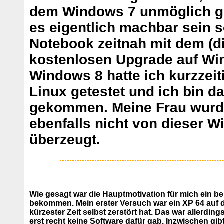
dem Windows 7 unmöglich g
es eigentlich machbar sein s
Notebook zeitnah mit dem (di
kostenlosen Upgrade auf Wi
Windows 8 hatte ich kurzzeit
Linux getestet und ich bin da
gekommen. Meine Frau wurde
ebenfalls nicht von dieser 
überzeugt.
Wie gesagt war die Hauptmotivation für mich ein b
bekommen. Mein erster Versuch war ein XP 64 auf 
kürzester Zeit selbst zerstört hat. Das war allerdin
erst recht keine Software dafür gab. Inzwischen gi