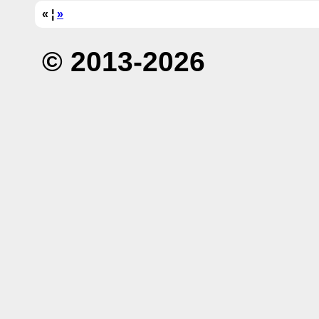
« ¦
»
© 2013-2026