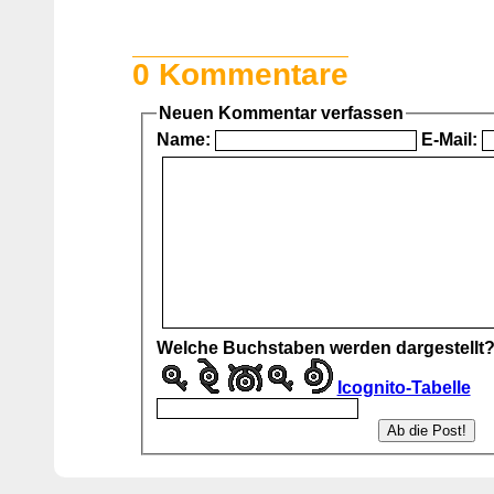
0 Kommentare
Neuen Kommentar verfassen
Name:
E-Mail:
Welche Buchstaben werden dargestellt
Icognito-Tabelle