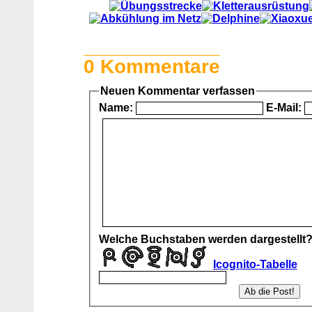
0 Kommentare
Neuen Kommentar verfassen
Name:
E-Mail:
Welche Buchstaben werden dargestellt
Icognito-Tabelle