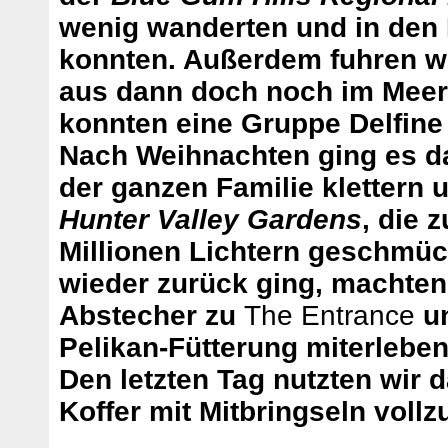
wenig wanderten und in den
konnten. Außerdem fuhren w
aus dann doch noch im Meer
konnten eine Gruppe Delfine
Nach Weihnachten ging es d
der ganzen Familie klettern
Hunter Valley Gardens
, die 
Millionen Lichtern geschmüc
wieder zurück ging, machten
Abstecher zu
The Entrance
un
Pelikan-Fütterung miterleben
Den letzten Tag nutzten wir
Koffer mit Mitbringseln vollz