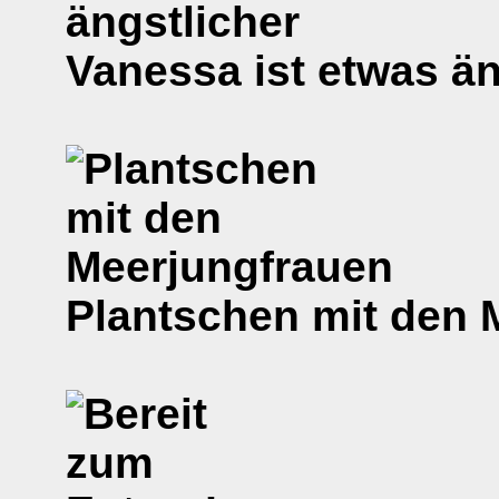
Vanessa ist etwas än
Plantschen mit den 