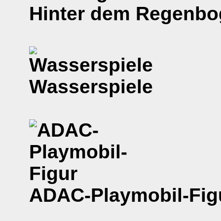
Hinter dem Regenbo
Wasserspiele
ADAC-Playmobil-Fig