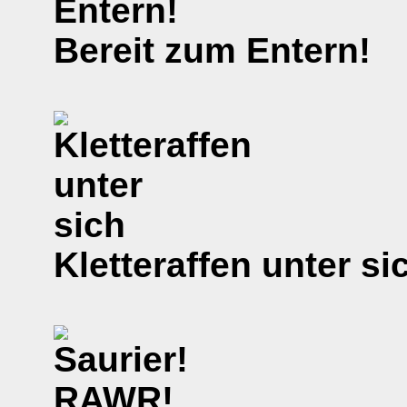
Bereit zum Entern!
Kletteraffen unter si