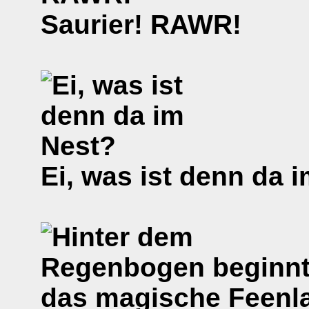
Saurier! RAWR!
Ei, was ist denn da 