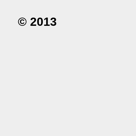
© 2013